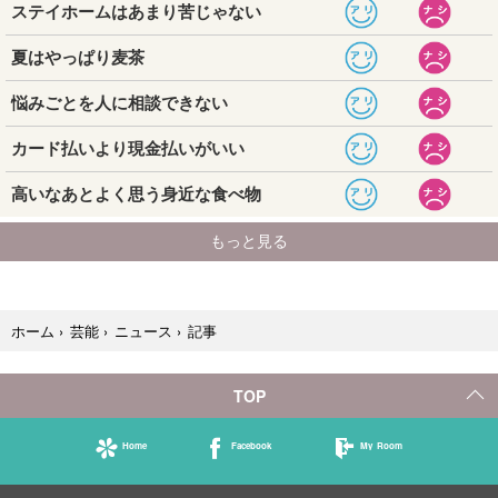
記事
ホーム
›
芸能
›
ニュース
›
TOP
Home
Facebook
My Room