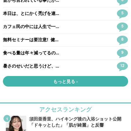
アクセスランキング
須田亜香里、ハイキング後の入浴ショット公開
「ドキッとした」「肌が綺麗」と反響