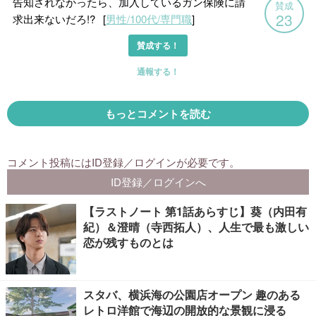
【ラストノート 第1話あらすじ】葵（内田有
紀）＆澄晴（寺西拓人）、人生で最も激しい
恋が残すものとは
スタバ、横浜海の公園店オープン 趣のある
レトロ洋館で海辺の開放的な景観に浸る