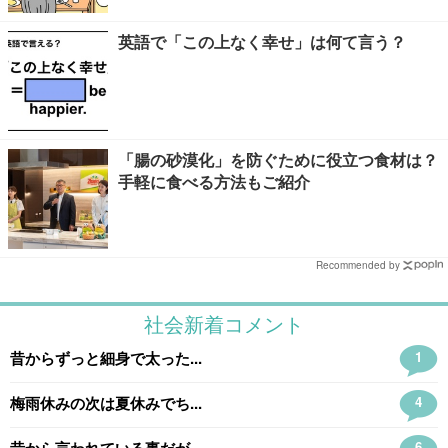
英語で「この上なく幸せ」は何て言う？
「腸の砂漠化」を防ぐために役立つ食材は？
手軽に食べる方法もご紹介
Recommended by