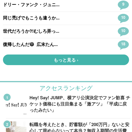
アクセスランキング
Hey! Say! JUMP、横アリ公演決定でファン歓喜 チ
ケット価格にも注目集まる「激アツ」「平成に戻
ったみたい」
転職を考えたとき、貯蓄額が「200万円」ないと安
心して辞めらないって本当？無収入期間の生活費