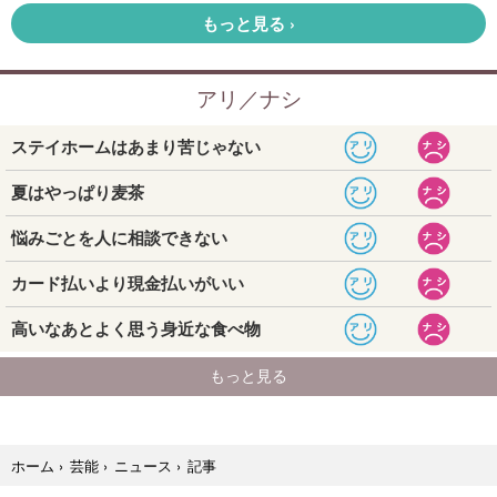
記事
ホーム
›
芸能
›
ニュース
›