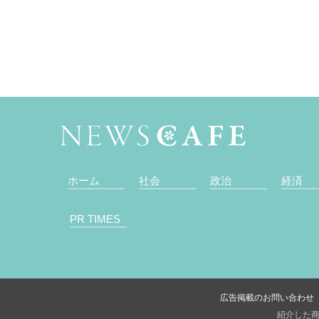
ホーム
社会
政治
経済
PR TIMES
広告掲載のお問い合わせ
紹介した商