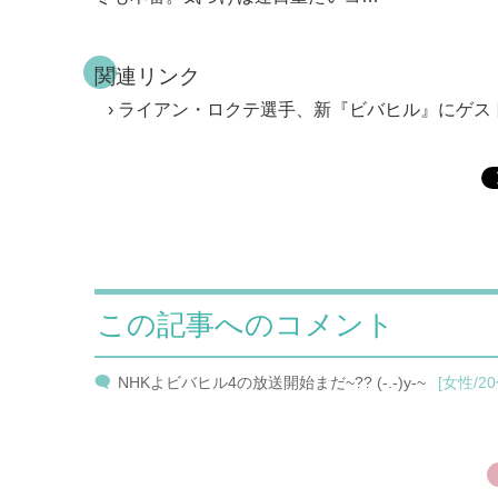
関連リンク
ライアン・ロクテ選手、新『ビバヒル』にゲス