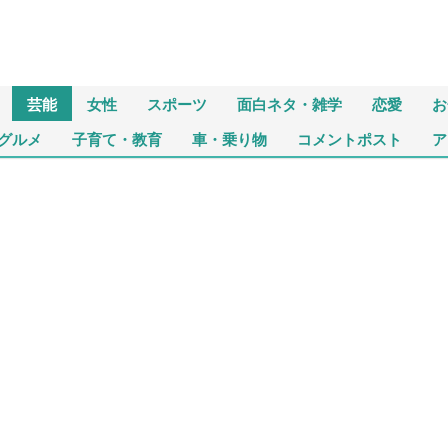
芸能
女性
スポーツ
面白ネタ・雑学
恋愛
お
グルメ
子育て・教育
車・乗り物
コメントポスト
ア