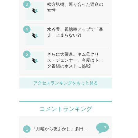
松方弘樹、巡り合った運命の
女性
水谷豊、視聴率アップで「暴
走」止まらない?!
さらに大躍進。キム母クリ
ス・ジェンナー、今度はトー
ク番組のホストに挑戦!
アクセスランキングをもっと見る