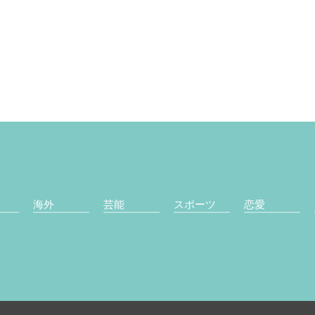
海外
芸能
スポーツ
恋愛