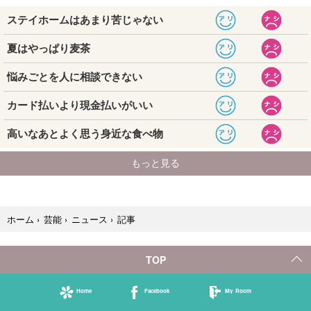
記事
ホーム
›
芸能
›
ニュース
›
TOP
Home
Facebook
My Room