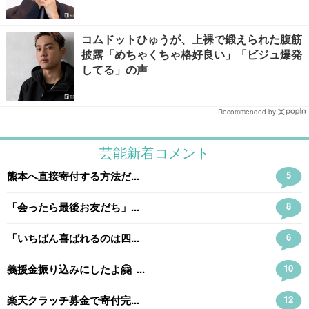
コムドットひゅうが、上裸で鍛えられた腹筋
披露「めちゃくちゃ格好良い」「ビジュ爆発
してる」の声
Recommended by