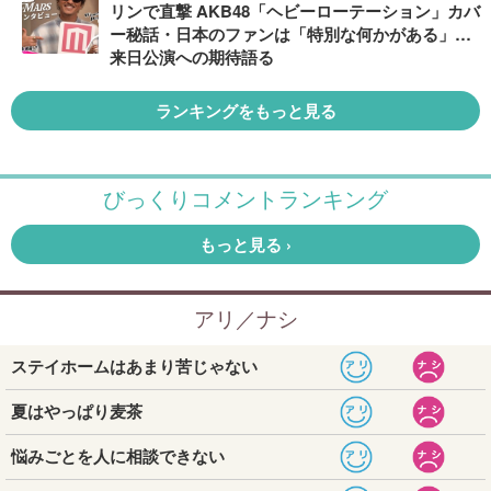
リンで直撃 AKB48「ヘビーローテーション」カバ
ー秘話・日本のファンは「特別な何かがある」…
来日公演への期待語る
ランキングをもっと見る