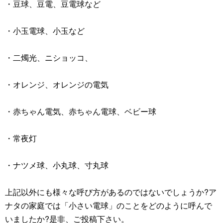
・豆球、豆電、豆電球など
・小玉電球、小玉など
・二燭光、ニショッコ、
・オレンジ、オレンジの電気
・赤ちゃん電気、赤ちゃん電球、ベビー球
・常夜灯
・ナツメ球、小丸球、寸丸球
上記以外にも様々な呼び方があるのではないでしょうか?ア
ナタの家庭では「小さい電球」のことをどのように呼んで
いましたか?是非、ご投稿下さい。