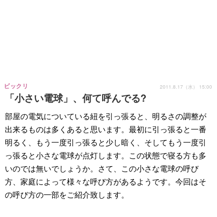
ビックリ
2011.8.17（水） 15:00
「小さい電球」、何て呼んでる?
部屋の電気についている紐を引っ張ると、明るさの調整が
出来るものは多くあると思います。最初に引っ張ると一番
明るく、もう一度引っ張ると少し暗く、そしてもう一度引
っ張ると小さな電球が点灯します。この状態で寝る方も多
いのでは無いでしょうか。さて、この小さな電球の呼び
方、家庭によって様々な呼び方があるようです。今回はそ
の呼び方の一部をご紹介致します。