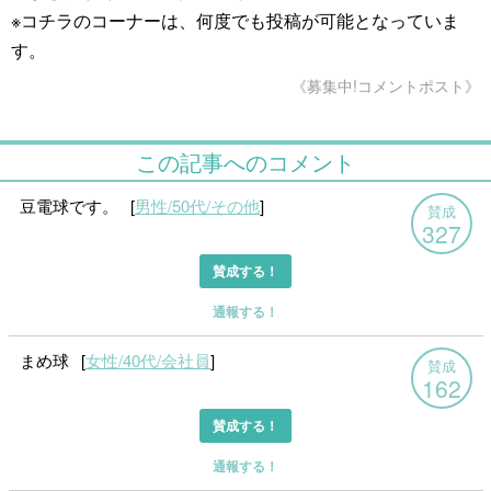
※コチラのコーナーは、何度でも投稿が可能となっていま
す。
《募集中!コメントポスト》