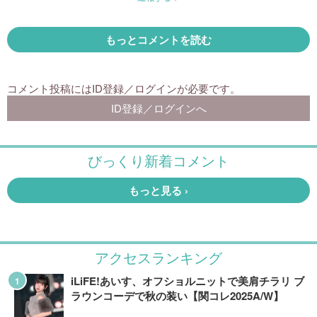
アクセスランキング
iLiFE!あいす、オフショルニットで美肩チラリ ブ
ラウンコーデで秋の装い【関コレ2025A/W】