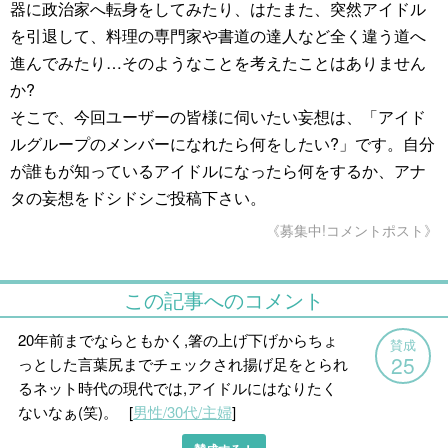
器に政治家へ転身をしてみたり、はたまた、突然アイドル
を引退して、料理の専門家や書道の達人など全く違う道へ
進んでみたり…そのようなことを考えたことはありません
か?
そこで、今回ユーザーの皆様に伺いたい妄想は、「アイド
ルグループのメンバーになれたら何をしたい?」です。自分
が誰もが知っているアイドルになったら何をするか、アナ
タの妄想をドシドシご投稿下さい。
《募集中!コメントポスト》