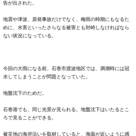
告が出された。
地震や津波、原発事故だけでなく、梅雨の時期にもなるた
めに、水害といったさらなる被害とも対峙しなければなら
ない状況になっている。
今回の大雨になる前、石巻市渡波地区では、満潮時には冠
水してしまうことが問題となっていた。
地盤沈下のためだ。
石巻港でも、同じ光景が見られる。地盤沈下はいたるとこ
ろで見ることができる。
被災地の海岸沿いを取材していると、海面が近いように感