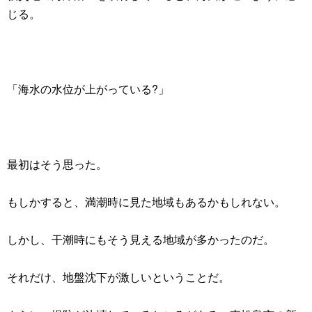
じる。
「海水の水位が上がっている?」
最初はそう思った。
もしかすると、満潮時に見た地域もあるかもしれない。
しかし、干潮時にもそう見える地域が多かったのだ。
それだけ、地盤沈下が激しいということだ。