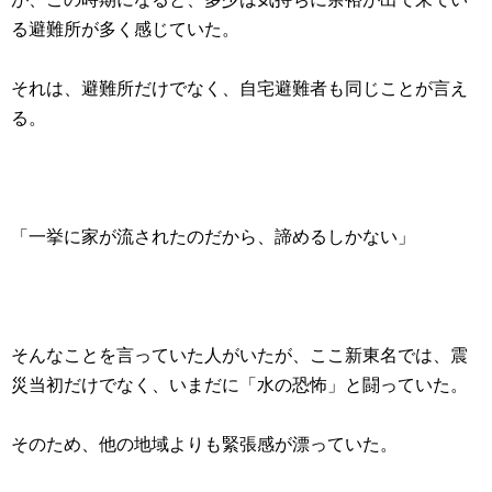
る避難所が多く感じていた。
それは、避難所だけでなく、自宅避難者も同じことが言え
る。
「一挙に家が流されたのだから、諦めるしかない」
そんなことを言っていた人がいたが、ここ新東名では、震
災当初だけでなく、いまだに「水の恐怖」と闘っていた。
そのため、他の地域よりも緊張感が漂っていた。