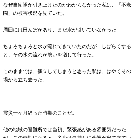
なぜ自衛隊が引き上げたのかわからなかった私は、「不老
園」の被害状況を見ていた。
周囲には田んぼがあり、まだ水が引いていなかった。
ちょろちょろと水が流れてきていたのだが、しばらくする
と、その水の流れが勢いを増して行った。
このままでは、孤立してしまうと思った私は、はやくその
場から立ち去った。
震災一ヶ月経った時期のことだ。
他の地域の避難所では当初、緊張感がある雰囲気だった
が、この時期になると、多少は気持ちに余裕が出て来てい