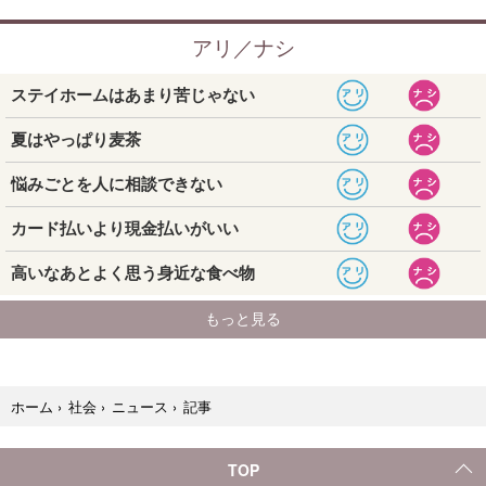
記事
ホーム
›
社会
›
ニュース
›
TOP