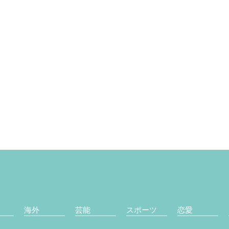
海外
芸能
スポーツ
恋愛