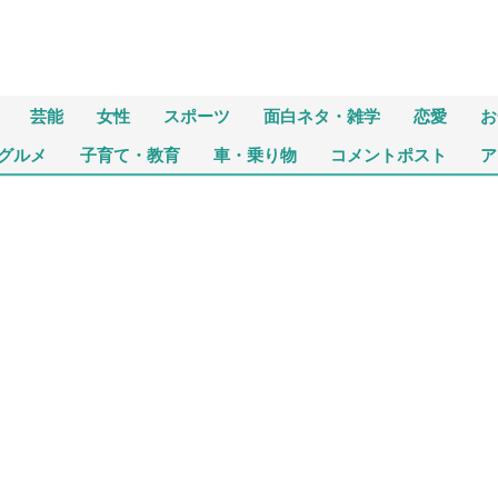
芸能
女性
スポーツ
面白ネタ・雑学
恋愛
お
グルメ
子育て・教育
車・乗り物
コメントポスト
ア