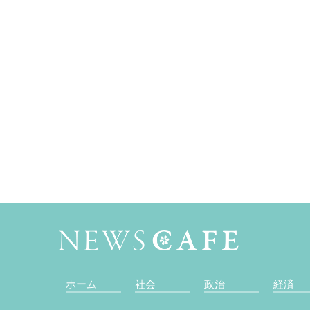
ホーム
社会
政治
経済