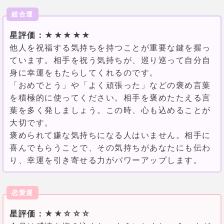
総合運
星評価：★★★★★
他人を祝福する気持ちを持つことが重要な鍵を握っ
ています。相手を祝う気持ちが、巡り巡って自分自
身に幸運をもたらしてくれるのです。
「おめでとう」や「よく頑張った」などの褒め言葉
を積極的に使ってください。相手を褒めたたえる言
葉を多く発しましょう。この時、心も込めることが
大切です。
褒められて嫌な気持ちになる人はいません。相手に
喜んでもらうことで、その気持ちがあなたにも伝わ
り、幸運を引き寄せる力がパワーアップします。
恋愛運
星評価：★★☆☆☆