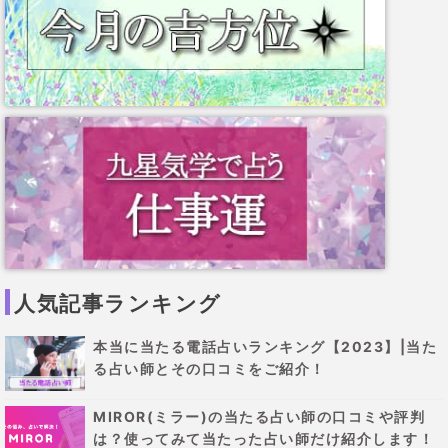
人気記事ランキング
本当に当たる電話占いランキング【2023】|当た
る占い師とその口コミをご紹介！
MIROR(ミラー)の当たる占い師の口コミや評判
は？使ってみて当たった占い師だけ紹介します！