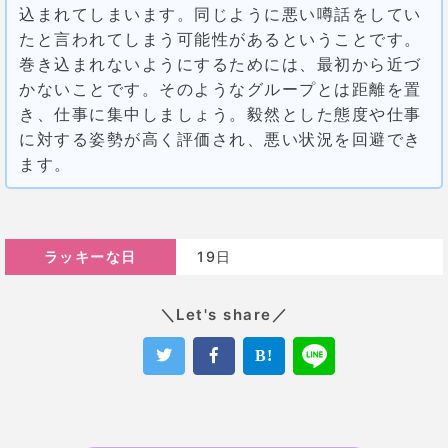
込まれてしまいます。同じように悪い噂話をしてい
たと言われてしまう可能性があるということです。
巻き込まれないようにするためには、最初から近づ
かないことです。そのようなグループとは距離を置
き、仕事に集中しましょう。毅然とした態度や仕事
に対する姿勢が高く評価され、悪い状況を回避でき
ます。
ラッキーな日
19日
＼Let's share／