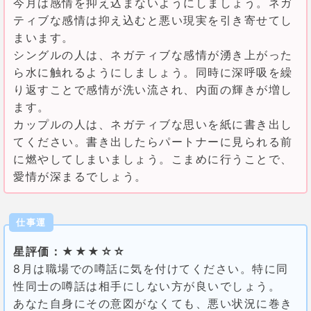
今月は感情を抑え込まないようにしましょう。ネガ
ティブな感情は抑え込むと悪い現実を引き寄せてし
まいます。
シングルの人は、ネガティブな感情が湧き上がった
ら水に触れるようにしましょう。同時に深呼吸を繰
り返すことで感情が洗い流され、内面の輝きが増し
ます。
カップルの人は、ネガティブな思いを紙に書き出し
てください。書き出したらパートナーに見られる前
に燃やしてしまいましょう。こまめに行うことで、
愛情が深まるでしょう。
仕事運
星評価：★★★☆☆
8月は職場での噂話に気を付けてください。特に同
性同士の噂話は相手にしない方が良いでしょう。
あなた自身にその意図がなくても、悪い状況に巻き