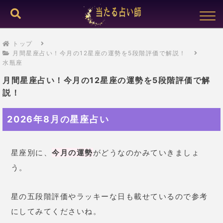
トップ
月間星座占い！今月の12星座の運勢を5段階評価で解説！
水瓶座
月間星座占い！今月の12星座の運勢を5段階評価で解
説！
2026年8月の星座占い
星座別に、
今月の運勢
がどうなのかみていきましょ
う。
星の五段階評価やラッキーな日も載せているので参考
にしてみてくださいね。