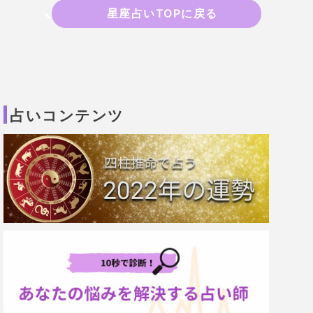
星座占いTOPに戻る
占いコンテンツ