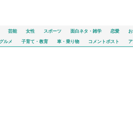
芸能
女性
スポーツ
面白ネタ・雑学
恋愛
お
グルメ
子育て・教育
車・乗り物
コメントポスト
ア