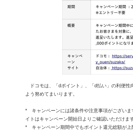
ドコモは、「dポイント」、「d払い」の利便性
よう努めてまいります。
* キャンペーンには諸条件や注意事項がござい
イトはキャンペーン開始日よりご確認いただけま
* キャンペーン期間中でもポイント還元総額が