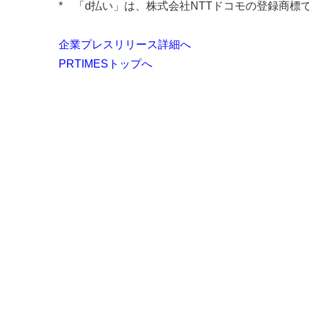
* 「d払い」は、株式会社NTTドコモの登録商標
企業プレスリリース詳細へ
PRTIMESトップへ