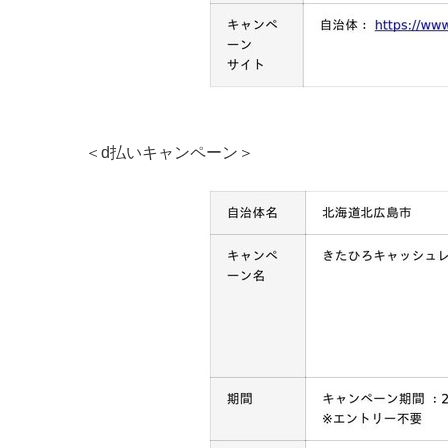
＜d払いキャンペーン＞