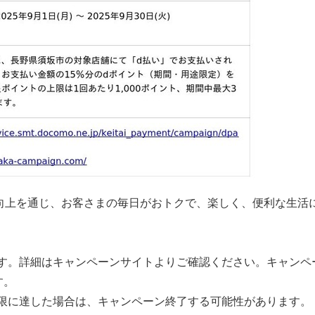
向上を通じ、お客さまの毎日がおトクで、楽しく、便利な生活
ます。詳細はキャンペーンサイトよりご確認ください。キャンペ
す。
上限に達した場合は、キャンペーン終了する可能性があります。