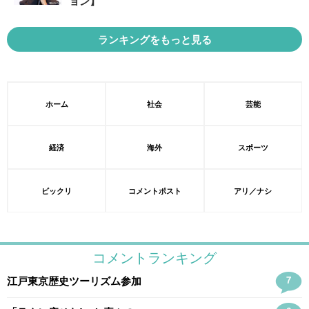
ョン】
ランキングをもっと見る
ホーム
社会
芸能
経済
海外
スポーツ
ビックリ
コメントポスト
アリ／ナシ