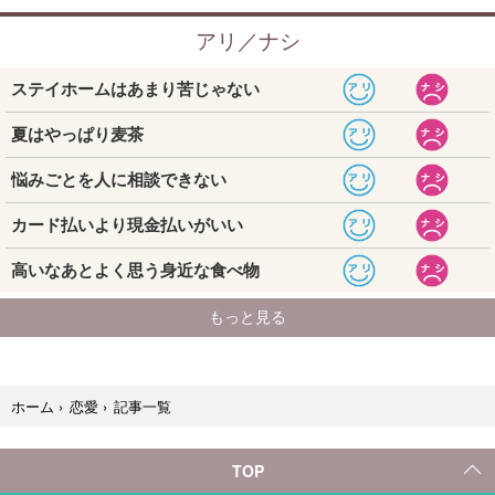
記事一覧
ホーム
›
恋愛
›
TOP