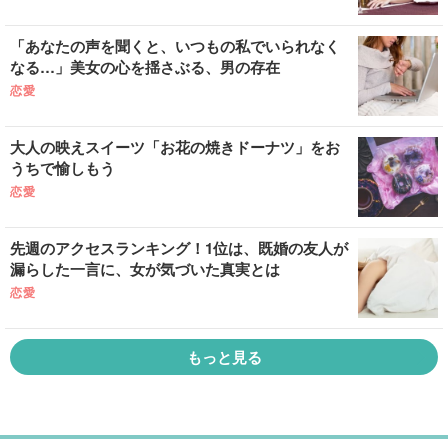
「あなたの声を聞くと、いつもの私でいられなく
なる…」美女の心を揺さぶる、男の存在
恋愛
大人の映えスイーツ「お花の焼きドーナツ」をお
うちで愉しもう
恋愛
先週のアクセスランキング！1位は、既婚の友人が
漏らした一言に、女が気づいた真実とは
恋愛
もっと見る