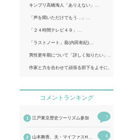
キンプリ高橋海人「ありえない」…
「声を聞いただけでもう…」…
「２４時間テレビ４９」…
「ラストノート」葵(内田有紀)…
男性更年期について「詳しく知りたい」…
作家と力を合わせて頑張る部下をよそに、上司は陰で悪