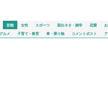
芸能
女性
スポーツ
面白ネタ・雑学
恋愛
お
グルメ
子育て・教育
車・乗り物
コメントポスト
ア