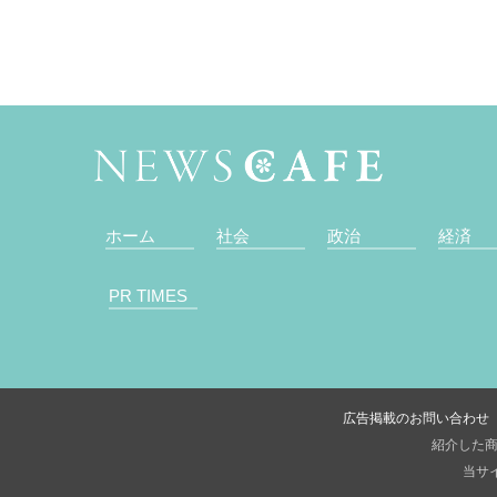
ホーム
社会
政治
経済
PR TIMES
広告掲載のお問い合わせ
紹介した商
当サイ