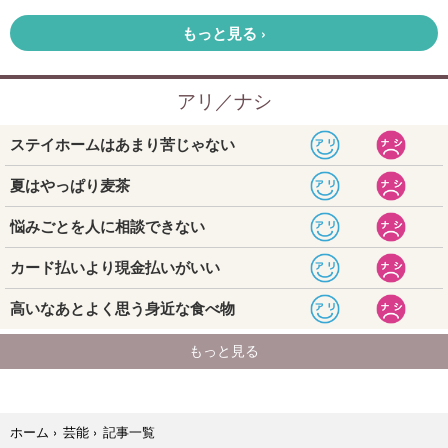
記事一覧
ホーム
›
芸能
›