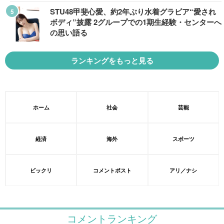
STU48甲斐心愛、約2年ぶり水着グラビア“愛され
ボディ”披露 2グループでの1期生経験・センターへ
の思い語る
ランキングをもっと見る
ホーム
社会
芸能
経済
海外
スポーツ
ビックリ
コメントポスト
アリ／ナシ