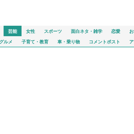
芸能
女性
スポーツ
面白ネタ・雑学
恋愛
お
グルメ
子育て・教育
車・乗り物
コメントポスト
ア