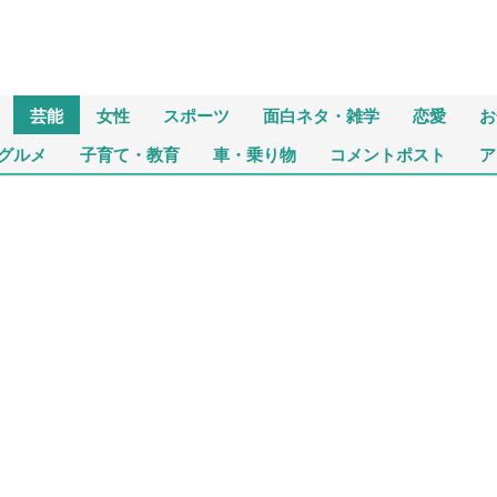
芸能
女性
スポーツ
面白ネタ・雑学
恋愛
お
グルメ
子育て・教育
車・乗り物
コメントポスト
ア