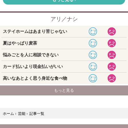
記事一覧
ホーム
›
芸能
›