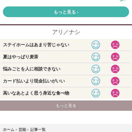
記事一覧
ホーム
›
芸能
›