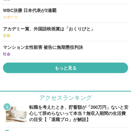
WBC決勝 日本代表が2連覇
スポーツ
アカデミー賞、外国語映画賞は「おくりびと」
芸能
マンション女性殺害 被告に無期懲役判決
社会
もっと見る
アクセスランキング
転職を考えたとき、貯蓄額が「200万円」ないと安
心して辞めらないって本当？無収入期間の生活費
の目安【「退職プロ」が解説】