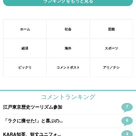
ランキングをもっと見る
ホーム
社会
芸能
経済
海外
スポーツ
ビックリ
コメントポスト
アリ／ナシ