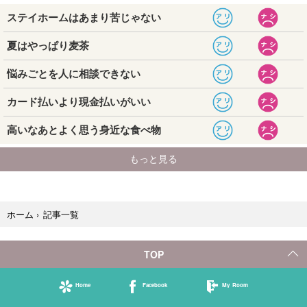
記事一覧
ホーム
›
TOP
Home
Facebook
My Room