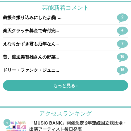
アクセスランキング
「MUSIC BANK」開催決定 2年連続国立競技場・
出演アーティスト後日発表