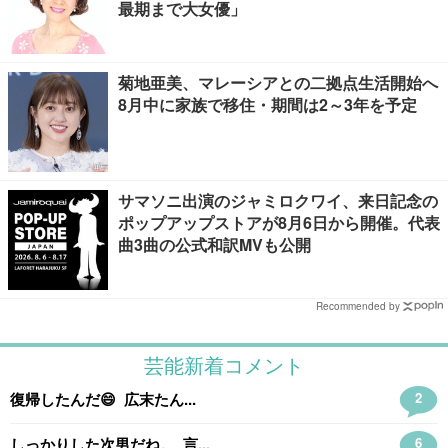
最期まで大女優」
菊地亜美、マレーシアとの二拠点生活開始へ
8月中に家族で移住・期間は2～3年を予定
サマソニ出演のジャミロクワイ、来日記念の
ポップアップストアが8月6日から開催。代表
曲3曲の公式和訳MVも公開
Recommended by