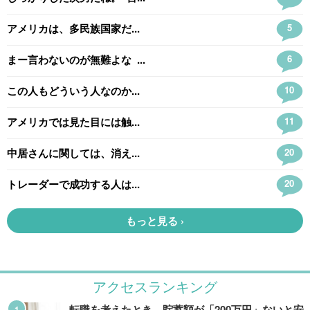
アクセスランキング
転職を考えたとき、貯蓄額が「200万円」ないと安