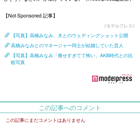
【Not Sponsored 記事】
《モデルプレス》
【写真】高橋みなみ、夫とのウェディングショット公開
高橋みなみとのマネージャー同士が結婚していた芸人
【写真】高橋みなみ「痩せすぎてて怖い」AKB時代との比
較写真