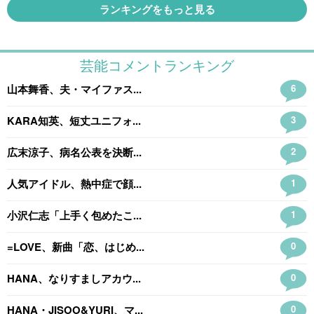
ランキングをもっと見る