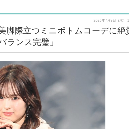
2026年7月9日（木） 
美脚際立つミニボトムコーデに絶
バランス完璧」