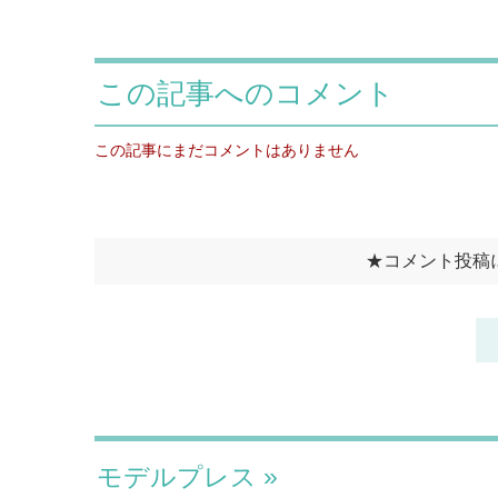
モデルプレス