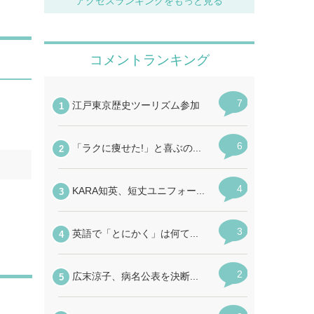
アクセスランキングをもっと見る