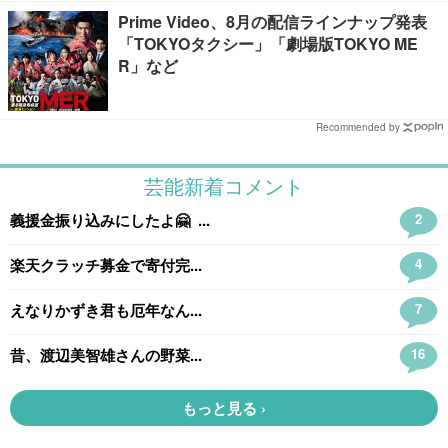
Prime Video、8月の配信ラインナップ発表
「TOKYOタクシー」「劇場版TOKYO ME
R」など
Recommended by