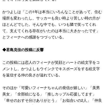
かつよしは「この1年は本当にいろんなことがあって、住む
場所も変わったし、サッカーも良い時より苦しい時の方が
ほとんどでした。そんな中でも、いつも隣で笑ってくれ
て、支えてくれる存在がいたのは本当に大きかったです」
とフィーナへの感謝をつづっている。
◆君島克佳の投稿に反響
この投稿には恋人のフィーナが笑顔とハートの絵文字をコ
メントし、かつよしもウインクでキスポーズをする絵文字
を返信する仲の良さが溢れている。
そのほか「可愛いフィーナちゃんの発信が嬉しい」「美男
美女」「全部絵になる」「推しカップル応援してます」
「幸せのおすそ分けありがとう」「お似合いの2人」「仲良