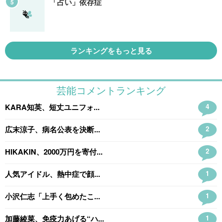
「占い」依存症
ランキングをもっと見る