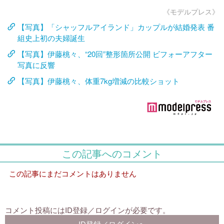
《モデルプレス》
【写真】「シャッフルアイランド」カップルが結婚発表 番
組史上初の夫婦誕生
【写真】伊藤桃々、“20回”整形箇所公開 ビフォーアフター
写真に反響
【写真】伊藤桃々、体重7kg増減の比較ショット