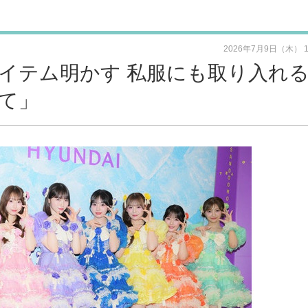
2026年7月9日（木） 
中なアイテム明かす 私服にも取り入れ
て」