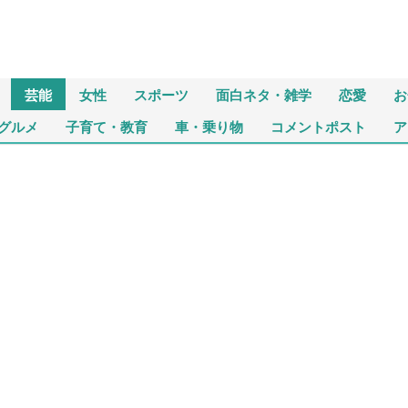
芸能
女性
スポーツ
面白ネタ・雑学
恋愛
お
グルメ
子育て・教育
車・乗り物
コメントポスト
ア