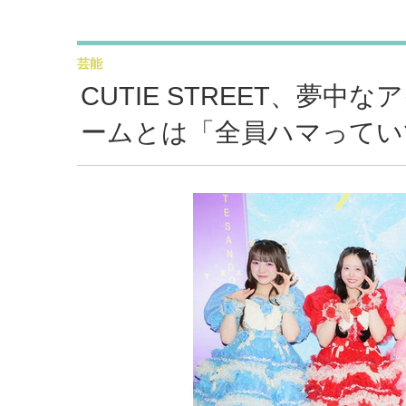
芸能
CUTIE STREET、夢
ームとは「全員ハマってい