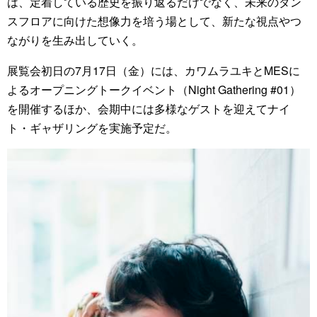
は、定着している歴史を振り返るだけでなく、未来のダン
スフロアに向けた想像力を培う場として、新たな視点やつ
ながりを生み出していく。
展覧会初日の7月17日（金）には、カワムラユキとMESに
よるオープニングトークイベント（Night Gathering #01）
を開催するほか、会期中には多様なゲストを迎えてナイ
ト・ギャザリングを実施予定だ。