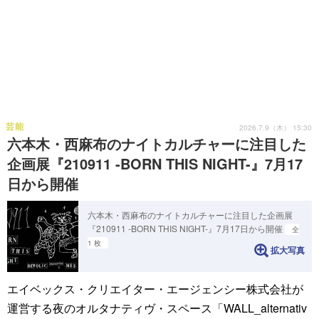
芸能
2026.7.9（木） 15:30
六本木・西麻布のナイトカルチャーに注目した
企画展『210911 -BORN THIS NIGHT-』7月17
日から開催
六本木・西麻布のナイトカルチャーに注目した企画展
『210911 -BORN THIS NIGHT-』7月17日から開催
全
1 枚
拡大写真
エイベックス・クリエイター・エージェンシー株式会社が
運営する夜のオルタナティヴ・スペース「WALL_alternativ