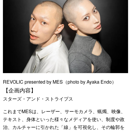
REVOLIC presented by MES（photo by Ayaka Endo）
【企画内容】
スターズ・アンド・ストライプス
これまでMESは、レーザー、サーモカメラ、蝋燭、映像、
テキスト、身体といった様々なメディアを使い、制度や政
治、カルチャーに引かれた「線」を可視化し、その輪郭を