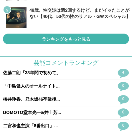
48歳。性交渉は週2回するけど、まだイッたことが
ない【40代、50代の性のリアル・GWスペシャル】
ランキングをもっと見る