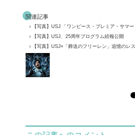
関連記事
【写真】USJ 「ワンピース・プレミア・サマー 
【写真】USJ、25周年プログラム続報公開
【写真】USJ×「葬送のフリーレン」追憶のレ