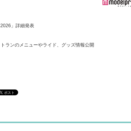
2026」詳細発表
ストランのメニューやライド、グッズ情報公開