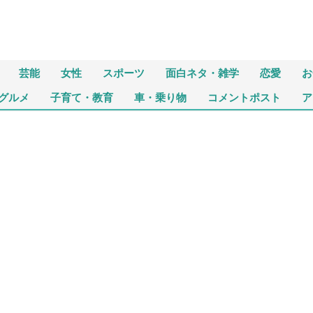
芸能
女性
スポーツ
面白ネタ・雑学
恋愛
お
グルメ
子育て・教育
車・乗り物
コメントポスト
ア