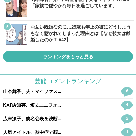
「家族で穏やかな毎日を過ごしています」
お互い既婚なのに…29歳も年上の彼にどうしよう
もなく惹かれてしまった理由とは【なぜ彼女は離
婚したのか？ #42】
ランキングをもっと見る