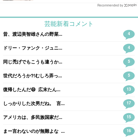
Recommended by