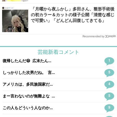
「月曜から夜ふかし」多田さん、整形手術後
の初カラー＆カットの様子公開「清楚な感じ
で可愛い」「どんどん回復してきてる」
Recommended by