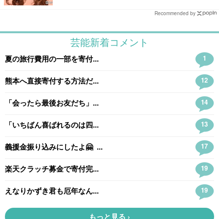
Recommended by