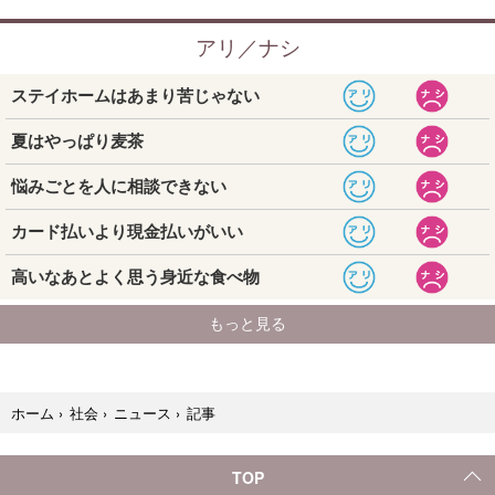
記事
ホーム
›
社会
›
ニュース
›
TOP