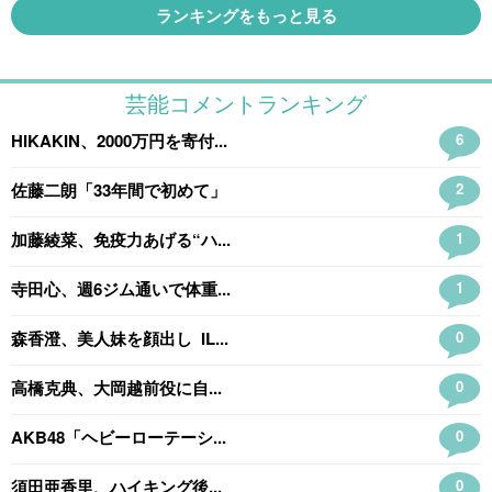
ランキングをもっと見る