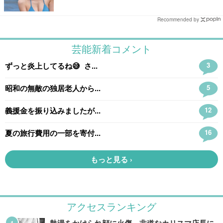
Recommended by
アクセスランキング