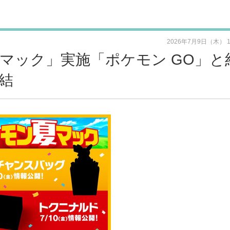
2026年7月9日（木） 
マック」実施「ポケモン GO」と
結