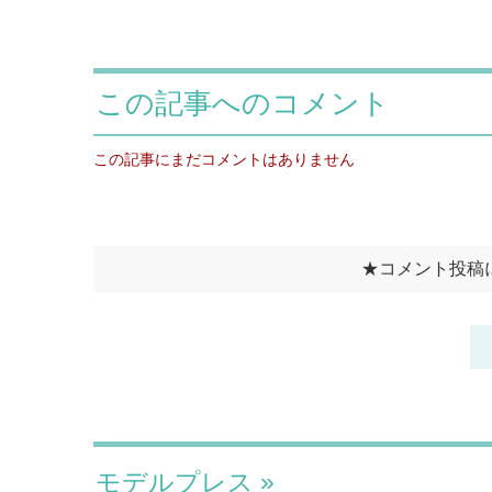
モデルプレス