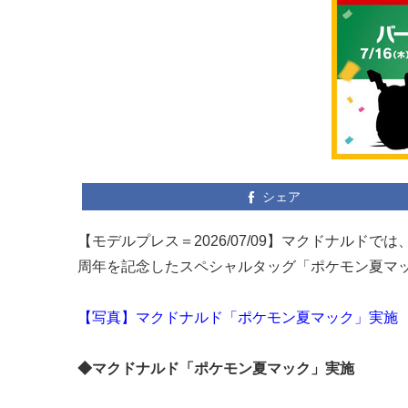
シェア
【モデルプレス＝2026/07/09】マクドナルドで
周年を記念したスペシャルタッグ「ポケモン夏マ
【写真】マクドナルド「ポケモン夏マック」実施
◆マクドナルド「ポケモン夏マック」実施