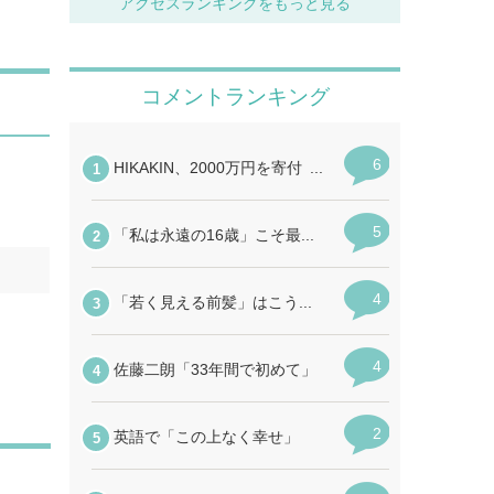
アクセスランキングをもっと見る