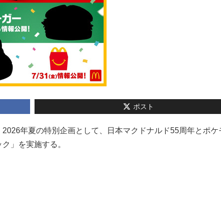
ポスト
は、2026年夏の特別企画として、日本マクドナルド55周年とポケ
ック」を実施する。