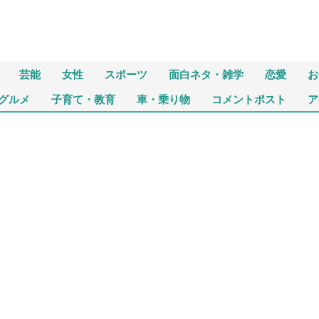
芸能
女性
スポーツ
面白ネタ・雑学
恋愛
お
グルメ
子育て・教育
車・乗り物
コメントポスト
ア