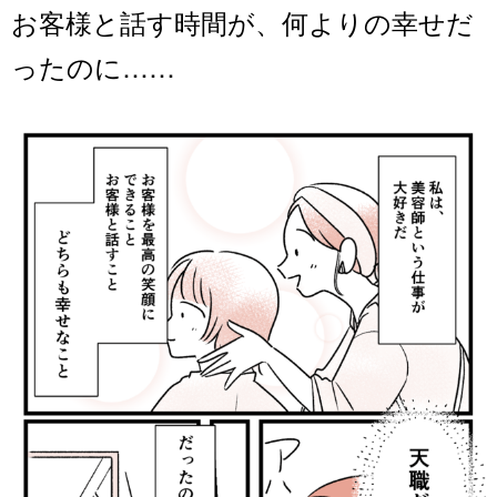
お客様と話す時間が、何よりの幸せだ
ったのに……