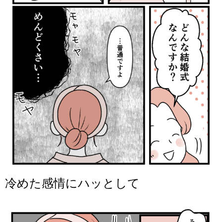
冷めた感情にハッとして