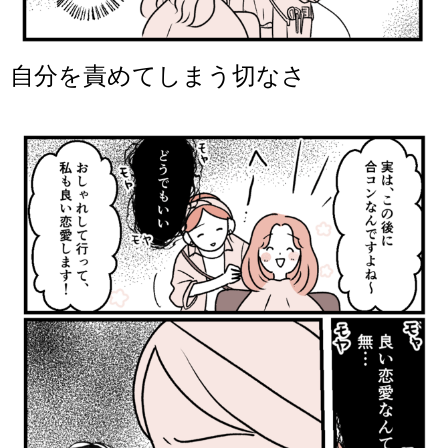
自分を責めてしまう切なさ