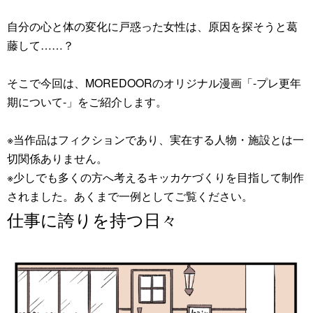
自分の心と体の変化に戸惑った女性は、原因を探そうと葛
藤して……？
そこで今回は、MOREDOORのオリジナル漫画「-プレ更年
期について-」をご紹介します。
※当作品はフィクションであり、実在する人物・施設とは一
切関係ありません。
※少しでも多くの方へ考えるキッカケづくりを目指して制作
されました。あくまで一例としてご覧ください。
仕事に誇りを持つ日々