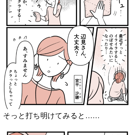
そっと打ち明けてみると……