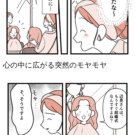
心の中に広がる突然のモヤモヤ