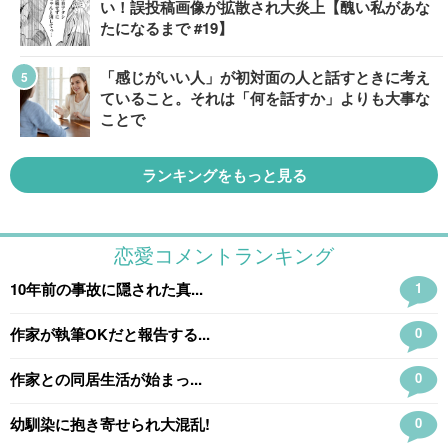
い！誤投稿画像が拡散され大炎上【醜い私があな
たになるまで #19】
「感じがいい人」が初対面の人と話すときに考え
ていること。それは「何を話すか」よりも大事な
ことで
ランキングをもっと見る