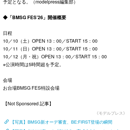
予定となる。（modelpress編集部）
◆「BMSG FES’26」開催概要
日程
10／10（土）OPEN 13：00／START 15：00
10／11（日）OPEN 13：00／START 15：00
10／12（月・祝）OPEN 13：00／START 15：00
※公演時間は5時間超を予定。
会場
お台場BMSG FES特設会場
【Not Sponsored 記事】
《モデルプレス》
【写真】BMSG新オーデ審査、BE:FIRST登場の瞬間