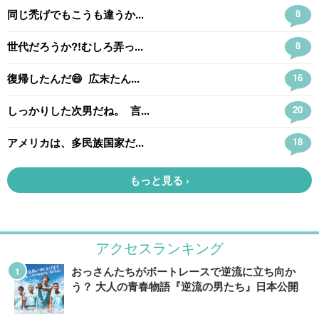
アクセスランキング
おっさんたちがボートレースで逆流に立ち向か
う？ 大人の青春物語『逆流の男たち』日本公開