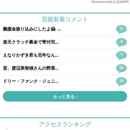
Recommended by
アクセスランキング