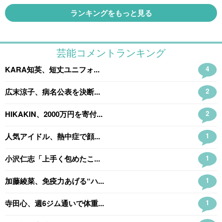
ランキングをもっと見る