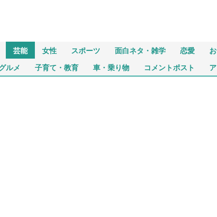
芸能
女性
スポーツ
面白ネタ・雑学
恋愛
お
グルメ
子育て・教育
車・乗り物
コメントポスト
ア