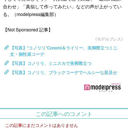
合わせ」「真似して作ってみたい」などの声が上がってい
る。（modelpress編集部）
【Not Sponsored 記事】
《モデルプレス》
【写真】“コノリリ”Conomi＆ライリー、美脚際立つミニ
丈・個性派コーデ
【写真】コノリリ、ミニスカで美脚際立つ
【写真】コノリリ、ブラックコーデでヘルシーな肌見せ