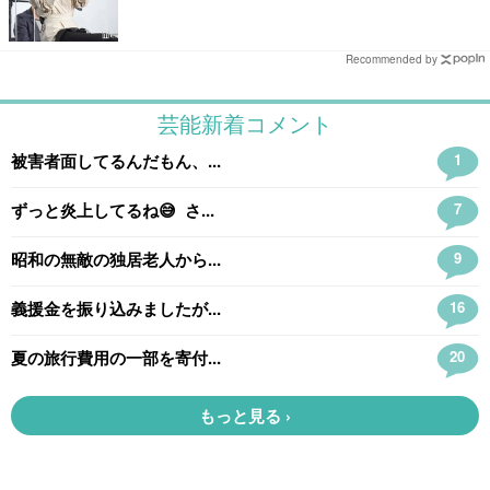
Recommended by