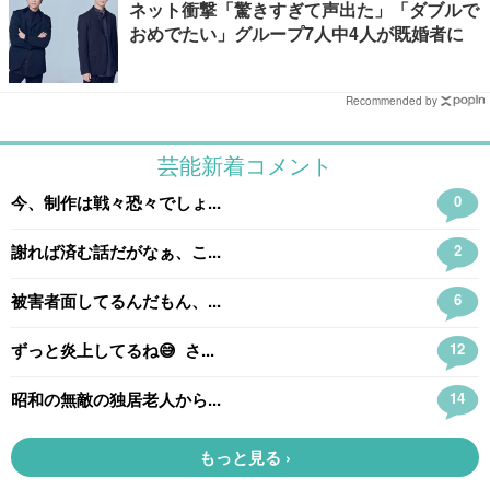
ネット衝撃「驚きすぎて声出た」「ダブルで
おめでたい」グループ7人中4人が既婚者に
Recommended by