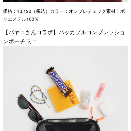
価格：¥3,190（税込）カラー：オンブレチェック素材：ポ
リエステル100％
【バヤコさんコラボ】パッカブルコンプレッショ
ンポーチ ミニ