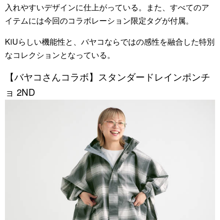
入れやすいデザインに仕上がっている。また、すべてのア
イテムには今回のコラボレーション限定タグが付属。
KiUらしい機能性と、バヤコならではの感性を融合した特別
なコレクションとなっている。
【バヤコさんコラボ】スタンダードレインポンチ
ョ 2ND