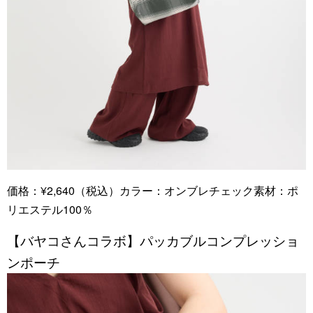
価格：¥2,640（税込）カラー：オンブレチェック素材：ポ
リエステル100％
【バヤコさんコラボ】パッカブルコンプレッショ
ンポーチ