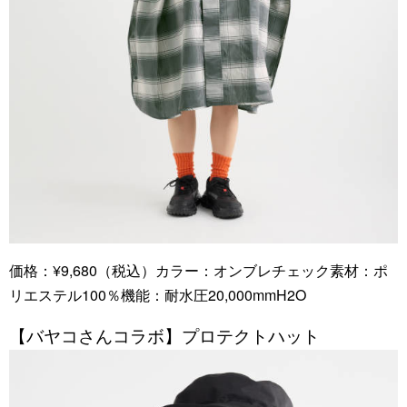
価格：¥9,680（税込）カラー：オンブレチェック素材：ポ
リエステル100％機能：耐水圧20,000mmH2O
【バヤコさんコラボ】プロテクトハット