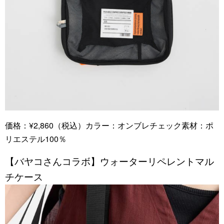
価格：¥2,860（税込）カラー：オンブレチェック素材：ポ
リエステル100％
【バヤコさんコラボ】ウォーターリペレントマル
チケース