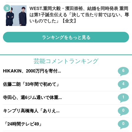
WEST.重岡大毅・濱田崇裕、結婚を同時発表 重岡
は第1子誕生伝える「決して当たり前ではない、尊
いものでした」【全文】
ランキングをもっと見る