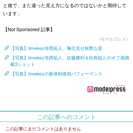
と後で、また違った見え方になるのではないかと期待して
います」
【Not Sponsored 記事】
《モデルプレス》
【写真】timelesz寺西拓人、胸元見せ妖艶な姿
【写真】timelesz寺西拓人、佐藤勝利＆松島聡とのオフ感満
載3ショット
【写真】timeleszの新体制後初パフォーマンス