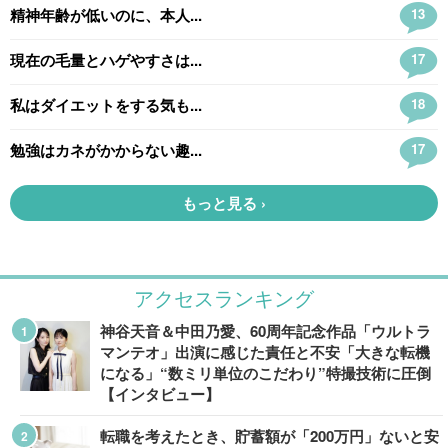
アクセスランキング
神谷天音＆中田乃愛、60周年記念作品「ウルトラ
マンテオ」出演に感じた責任と不安「大きな転機
になる」“数ミリ単位のこだわり”特撮技術に圧倒
【インタビュー】
転職を考えたとき、貯蓄額が「200万円」ないと安