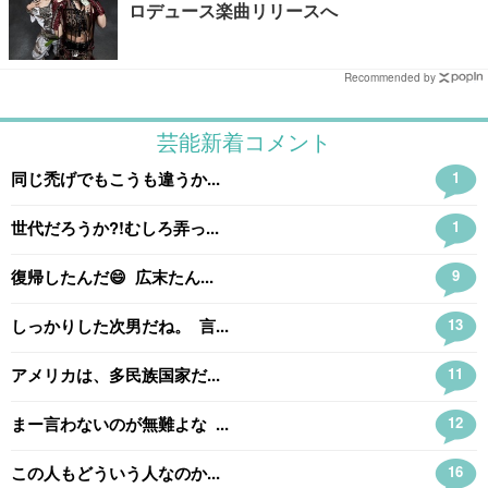
ロデュース楽曲リリースへ
Recommended by