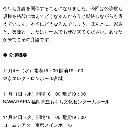
今年も弁論を開催することになりました。今回は公演数も
規模も格段に増えてどうなるんだろうと期待しながらも震
えています。本当にどうなるんでしょう。ほんとに。家族
と、友達と、またはお一人でもぜひ来てください。あなた
が来てこその弁論です。
◆ 公演概要
11月4日（水）開場18：00 開演19：00
東京エレクトロンホール宮城
11月11日（水）開場18：00 開演19：00
SAWARAPIA 福岡県立ももち文化センター大ホール
11月24日（火）開場18：00 開演19：00
ロームシアター京都メインホール