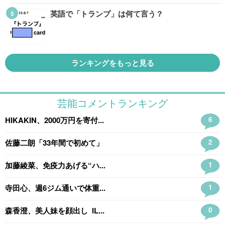
英語で「トランプ」は何て言う？
ランキングをもっと見る