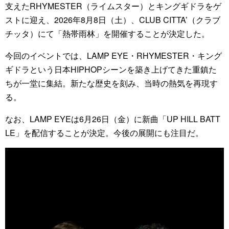
支えたRHYMESTER（ライムスター）とキングギドラをゲ
ストに迎え、2026年8月8日（土）、CLUB CITTA’（クラブ
チッタ）にて「熱帯雨林」を開催することが決定した。
今回のイベントでは、LAMP EYE・RHYMESTER・キング
ギドラという日本HIPHOPシーンを築き上げてきた重鎮た
ちが一堂に集結。新たな歴史を刻み、当時の熱気を再現す
る。
なお、LAMP EYEは6月26日（金）に新曲「UP HILL BATT
LE」を配信することが決定。今後の展開にも注目だ。