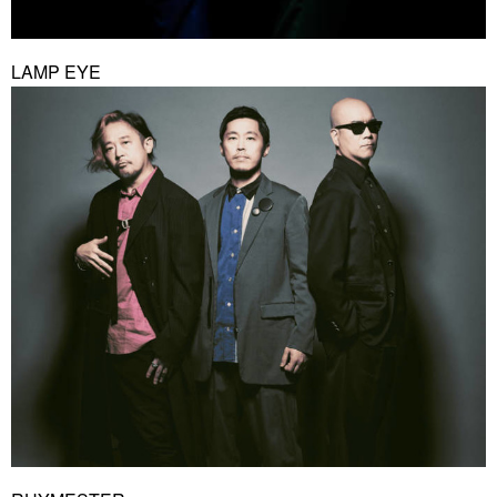
LAMP EYE