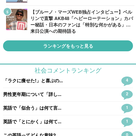
【ブルーノ・マーズWEB独占インタビュー】ベル
リンで直撃 AKB48「ヘビーローテーション」カバ
ー秘話・日本のファンは「特別な何かがある」…
来日公演への期待語る
ランキングをもっと見る