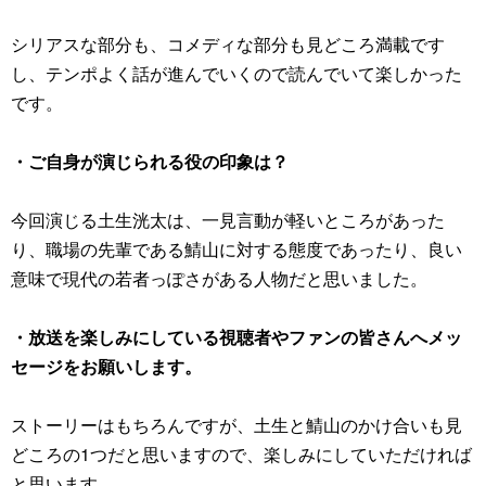
シリアスな部分も、コメディな部分も見どころ満載です
し、テンポよく話が進んでいくので読んでいて楽しかった
です。
・ご自身が演じられる役の印象は？
今回演じる土生洸太は、一見言動が軽いところがあった
り、職場の先輩である鯖山に対する態度であったり、良い
意味で現代の若者っぽさがある人物だと思いました。
・放送を楽しみにしている視聴者やファンの皆さんへメッ
セージをお願いします。
ストーリーはもちろんですが、土生と鯖山のかけ合いも見
どころの1つだと思いますので、楽しみにしていただければ
と思います。