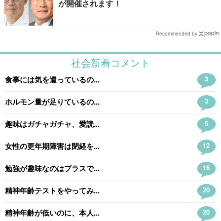
が開催されます！
Recommended by