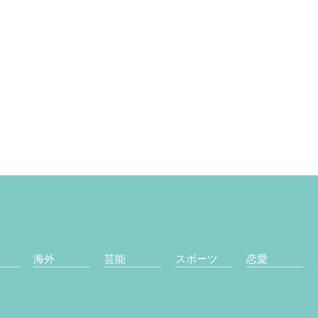
海外
芸能
スポーツ
恋愛