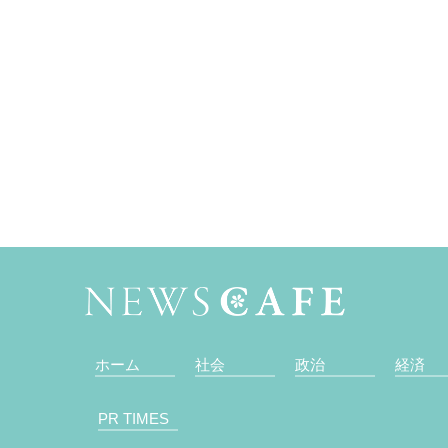
ホーム
社会
政治
経済
PR TIMES