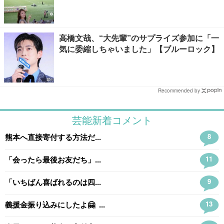
高橋文哉、“大先輩”のサプライズ参加に「一
気に委縮しちゃいました」【ブルーロック】
Recommended by