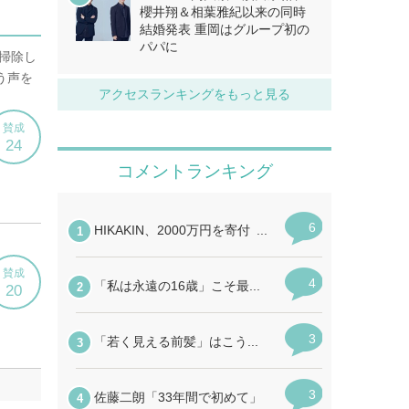
櫻井翔＆相葉雅紀以来の同時
結婚発表 重岡はグループ初の
パパに
アクセスランキングをもっと見る